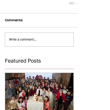
Comments
Write a comment...
Featured Posts