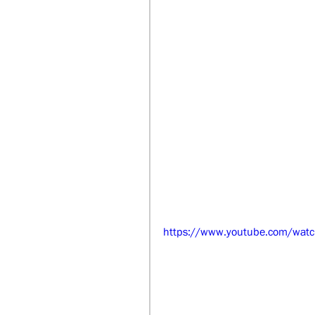
https://www.youtube.com/wat