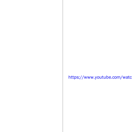
https://www.youtube.com/wat