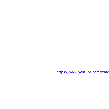
https://www.youtube.com/watc