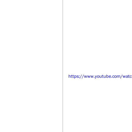
https://www.youtube.com/wat