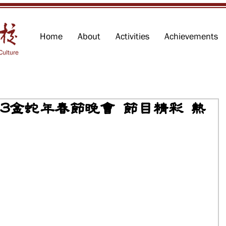
Home
About
Activities
Achievements
13金蛇年春節晚會 節目精彩 熱