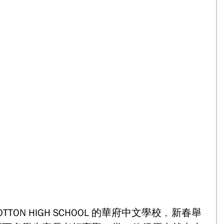
TON HIGH SCHOOL 的華府中文學校﹐新春舉