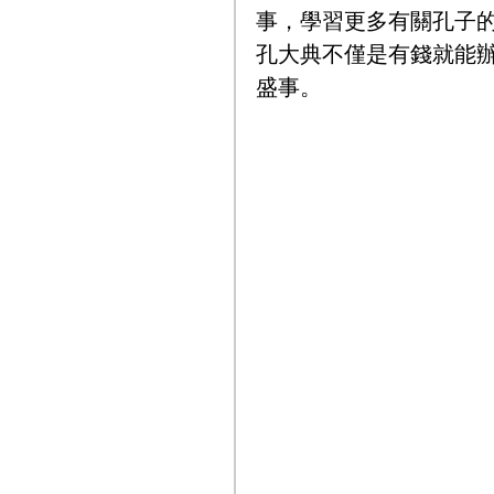
事，學習更多有關孔子
孔大典不僅是有錢就能
盛事。