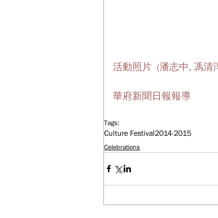
活動照片  (潘志中, 馮清淳
華府新聞日報報導
Tags:
Culture Festival
2014-2015
Celebrations