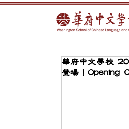
華府中文學校 20
登場！Opening C