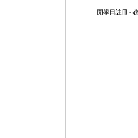
開學日註冊 - 