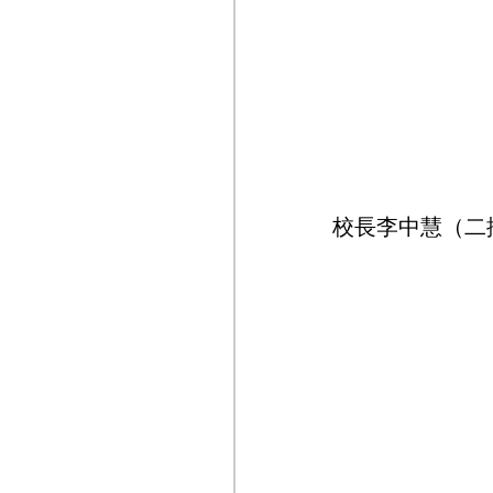
校長李中慧（二