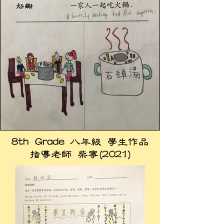
8th Grade 八年級 學生作品
指導老師 柴寧(2021)