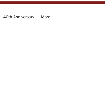
40th Anniversary
More