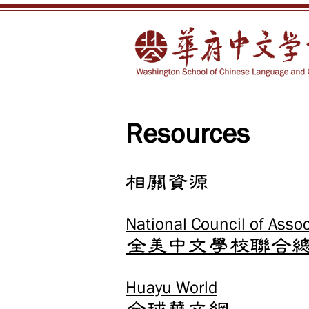
Resources
相關資源
National Council of Asso
全美中文學校聯合
Huayu World