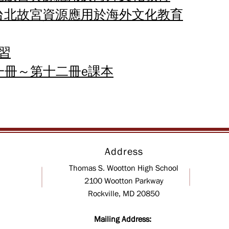
學 台北故宮資源應用於海外文化教育
習
一冊～第十二冊e課本
Address
Thomas S. Wootton High School
2100 Wootton Parkway
Rockville, MD 20850
Mailing Address: