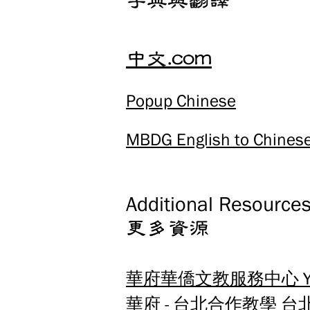
字典與翻譯
中文.com
Popup Chinese
MBDG English to Chinese
Additional Resource
更多資源
華府華僑文教服務中心 YouTu
華府 - 台北合作教學