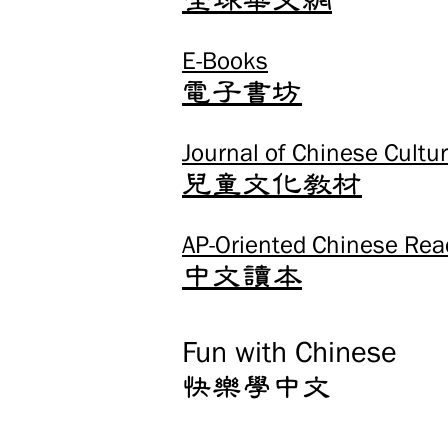
全球華文網
E-Books
電子書坊
Journal of Chinese Cultur
​兒童文化教材
AP-Oriented Chinese Rea
中文讀本
Fun with Chinese
快樂學中文