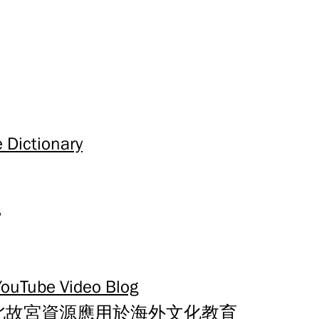
 Dictionary
s
be Video Blog
 台北故宮資源應用於海外文化教育