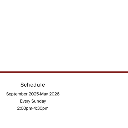
Schedule
September 2025-May 2026
Every Sunday
2:00pm-4:30pm