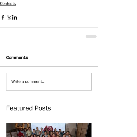
Contests
Comments
Write a comment...
Featured Posts