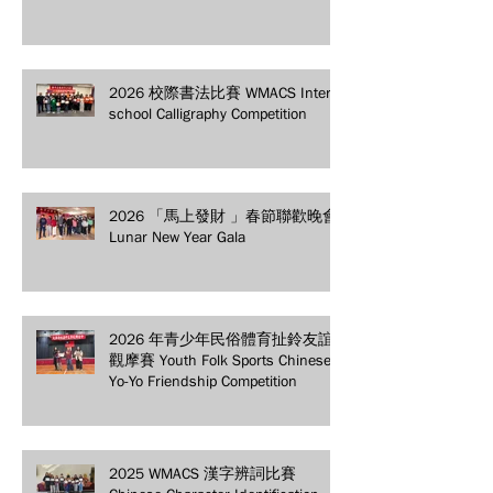
2026 校際書法比賽 WMACS Inter-
school Calligraphy Competition
2026 「馬上發財 」春節聯歡晚會
Lunar New Year Gala
2026 年青少年民俗體育扯鈴友誼
觀摩賽 Youth Folk Sports Chinese
Yo-Yo Friendship Competition
2025 WMACS 漢字辨詞比賽