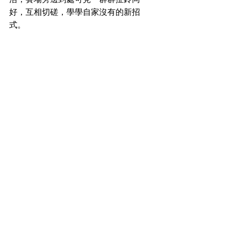
好，互相切磋，學學自家沒有的新招
式。 