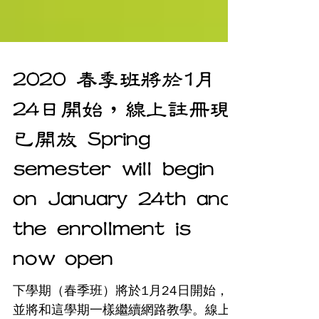
2020 春季班將於1月
24日開始，線上註冊現
已開放 Spring
semester will begin
on January 24th and
the enrollment is
now open