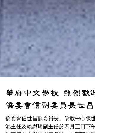
華府中文學校 熱烈歡迎