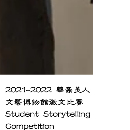
2021-2022 華裔美人