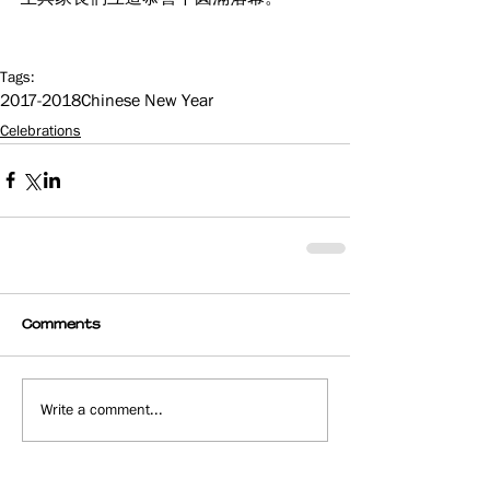
Tags:
2017-2018
Chinese New Year
Celebrations
Comments
Write a comment...