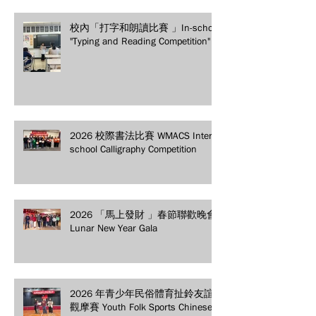
校內「打字和朗讀比賽 」In-school
"Typing and Reading Competition"
2026 校際書法比賽 WMACS Inter-
school Calligraphy Competition
2026 「馬上發財 」春節聯歡晚會
Lunar New Year Gala
2026 年青少年民俗體育扯鈴友誼
觀摩賽 Youth Folk Sports Chinese