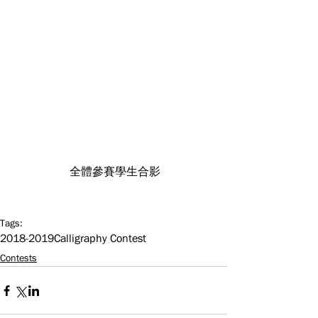
 全體參賽學生合影
Tags:
2018-2019
Calligraphy Contest
Contests