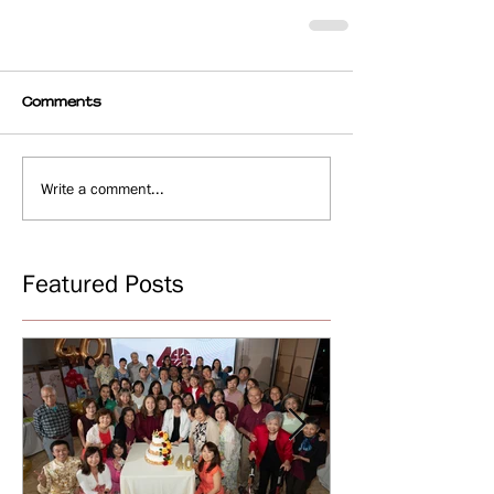
Comments
Write a comment...
Featured Posts