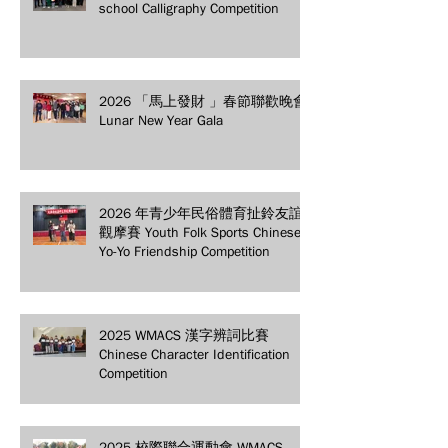
school Calligraphy Competition
2026 「馬上發財 」春節聯歡晚會
Lunar New Year Gala
2026 年青少年民俗體育扯鈴友誼
觀摩賽 Youth Folk Sports Chinese
Yo-Yo Friendship Competition
2025 WMACS 漢字辨詞比賽
Chinese Character Identification
Competition
2025 校際聯合運動會 WMACS