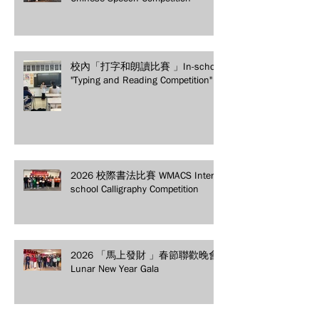
校內「打字和朗讀比賽 」In-school
"Typing and Reading Competition"
2026 校際書法比賽 WMACS Inter-
school Calligraphy Competition
2026 「馬上發財 」春節聯歡晚會
Lunar New Year Gala