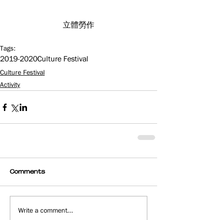
立體勞作
Tags:
2019-2020
Culture Festival
Culture Festival
Activity
Comments
Write a comment...